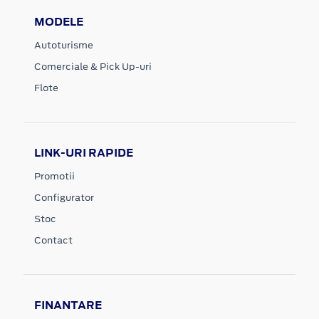
MODELE
Autoturisme
Comerciale & Pick Up-uri
Flote
LINK-URI RAPIDE
Promotii
Configurator
Stoc
Contact
FINANTARE