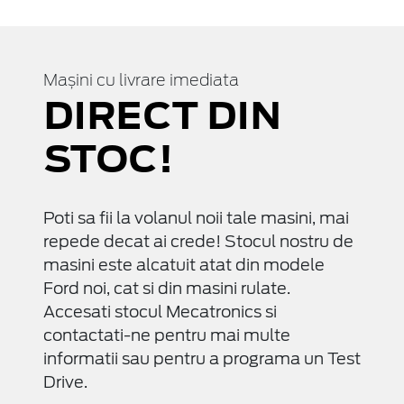
Mașini cu livrare imediata
DIRECT DIN
STOC!
Poti sa fii la volanul noii tale masini, mai
repede decat ai crede! Stocul nostru de
masini este alcatuit atat din modele
Ford noi, cat si din masini rulate.
Accesati stocul Mecatronics si
contactati-ne pentru mai multe
informatii sau pentru a programa un Test
Drive.