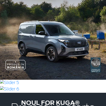
NOUL FOR KUGA®