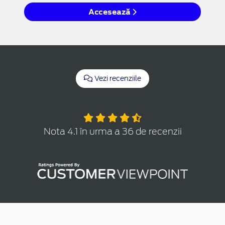
Accesează
Vezi recenziile
Nota 4.1 în urma a 36 de recenzii