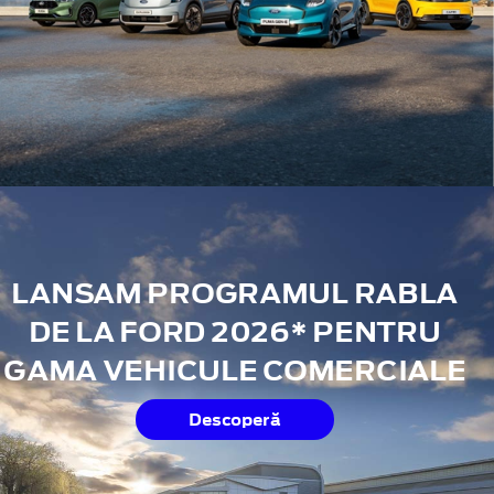
LANSAM PROGRAMUL RABLA
DE LA FORD 2026* PENTRU
GAMA VEHICULE COMERCIALE
Descoperă