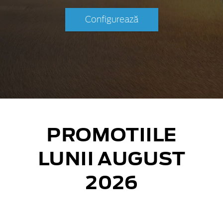
Configurează
PROMOTIILE
LUNII AUGUST
2026