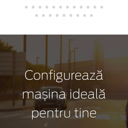
Configurează
mașina ideală
pentru tine