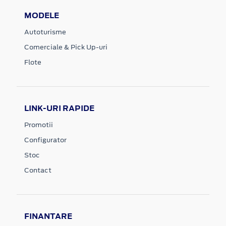
MODELE
Autoturisme
Comerciale & Pick Up-uri
Flote
LINK-URI RAPIDE
Promotii
Configurator
Stoc
Contact
FINANTARE