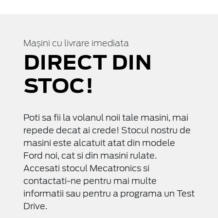
Mașini cu livrare imediata
DIRECT DIN
STOC!
Poti sa fii la volanul noii tale masini, mai
repede decat ai crede! Stocul nostru de
masini este alcatuit atat din modele
Ford noi, cat si din masini rulate.
Accesati stocul Mecatronics si
contactati-ne pentru mai multe
informatii sau pentru a programa un Test
Drive.