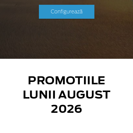
Configurează
PROMOTIILE
LUNII AUGUST
2026