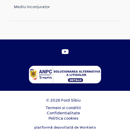
Mediu inconjurator
© 2026 Ford Sibiu
Termeni si conditii
Confidentialitate
Politica cookies
platformă dezvoltată de Workleto