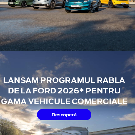
LANSAM PROGRAMUL RABLA
DE LA FORD 2026* PENTRU
GAMA VEHICULE COMERCIALE
Descoperă