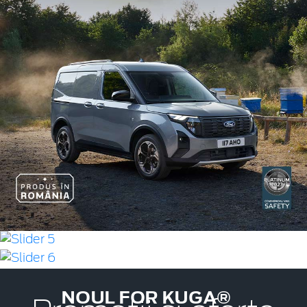
NOUL FOR KUGA®