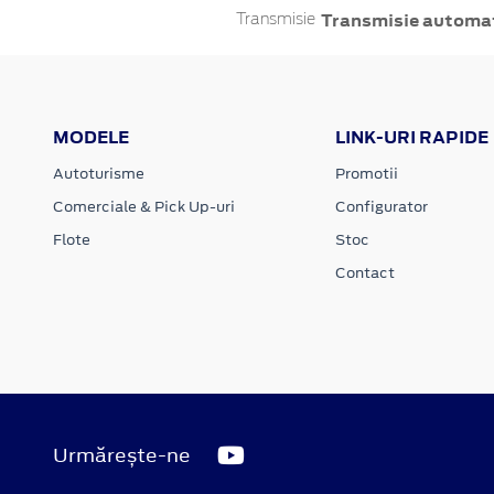
Transmisie automa
Transmisie
MODELE
LINK-URI RAPIDE
Autoturisme
Promotii
Comerciale & Pick Up-uri
Configurator
Flote
Stoc
Contact
Urmărește-ne