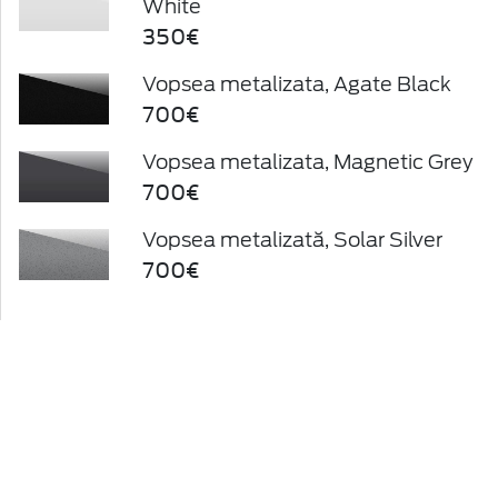
White
350€
Vopsea metalizata, Agate Black
700€
Vopsea metalizata, Magnetic Grey
700€
Vopsea metalizată, Solar Silver
700€