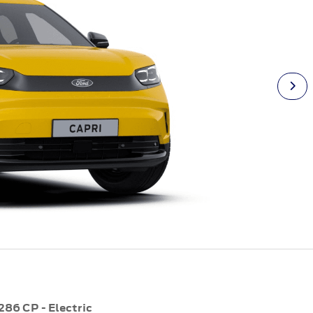
286 CP - Electric