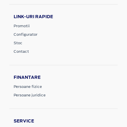
LINK-URI RAPIDE
Promotii
Configurator
Stoc
Contact
FINANTARE
Persoane fizice
Persoane juridice
SERVICE