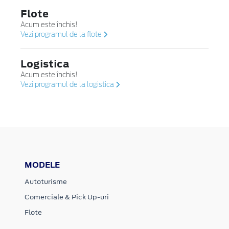
Flote
Acum este închis!
Vezi programul de la flote
Logistica
Acum este închis!
Vezi programul de la logistica
MODELE
Autoturisme
Comerciale & Pick Up-uri
Flote