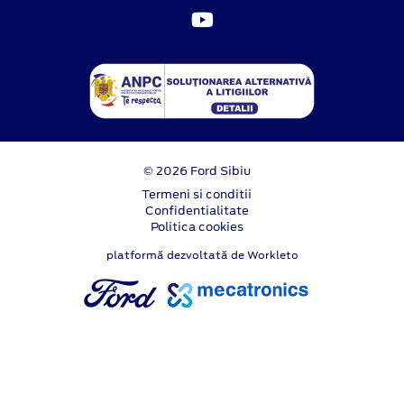
© 2026 Ford Sibiu
Termeni si conditii
Confidentialitate
Politica cookies
platformă dezvoltată de Workleto