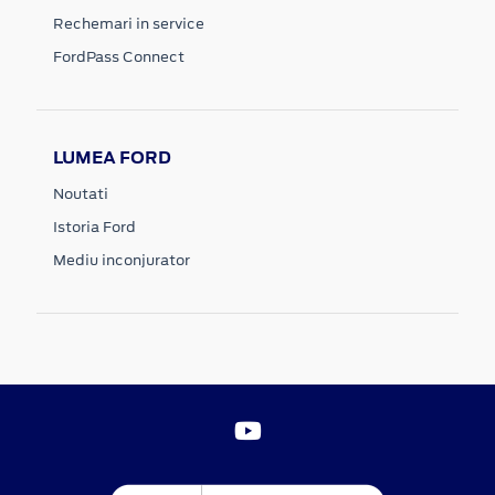
Rechemari in service
FordPass Connect
LUMEA FORD
Noutati
Istoria Ford
Mediu inconjurator