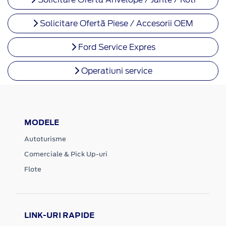
Solicitare Ofertă Piese / Accesorii OEM
Ford Service Expres
Operatiuni service
MODELE
Autoturisme
Comerciale & Pick Up-uri
Flote
LINK-URI RAPIDE