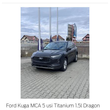
Ford Kuga MCA 5 usi Titanium 1.5l Dragon