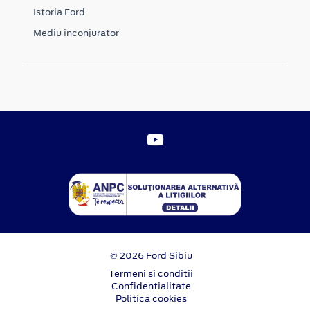
Istoria Ford
Mediu inconjurator
© 2026 Ford Sibiu
Termeni si conditii
Confidentialitate
Politica cookies