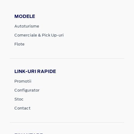
MODELE
Autoturisme
Comerciale & Pick Up-uri
Flote
LINK-URI RAPIDE
Promotii
Configurator
Stoc
Contact