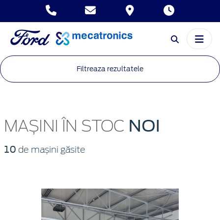
Filtreaza rezultatele
NOI
MAȘINI ÎN STOC
10
de mașini găsite