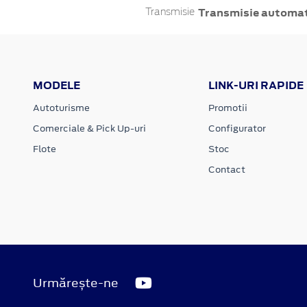
Transmisie automa
Transmisie
MODELE
LINK-URI RAPIDE
Autoturisme
Promotii
Comerciale & Pick Up-uri
Configurator
Flote
Stoc
Contact
Urmărește-ne