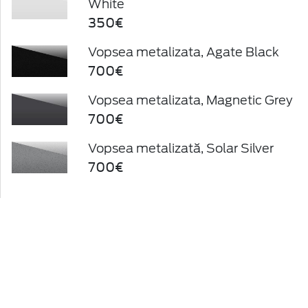
White
350€
Vopsea metalizata, Agate Black
700€
Vopsea metalizata, Magnetic Grey
700€
Vopsea metalizată, Solar Silver
700€