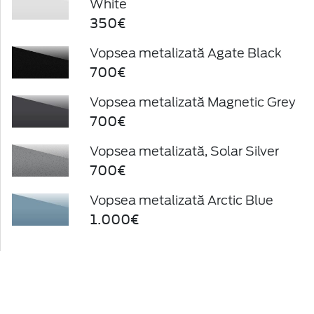
White
350€
Vopsea metalizată Agate Black
700€
Vopsea metalizată Magnetic Grey
700€
Vopsea metalizată, Solar Silver
700€
Vopsea metalizată Arctic Blue
1.000€