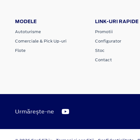
MODELE
LINK-URI RAPIDE
Autoturisme
Promotii
Comerciale & Pick Up-uri
Configurator
Flote
Stoc
Contact
Urmărește-ne