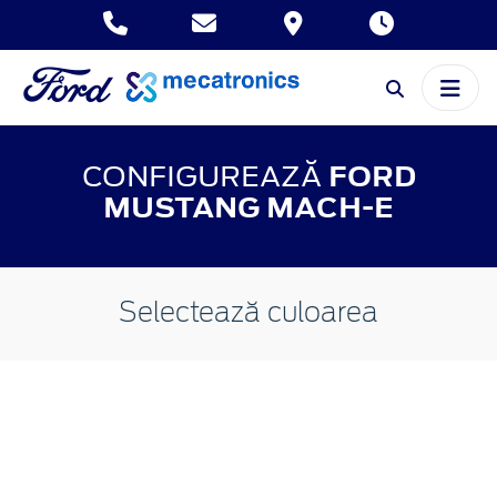
CONFIGUREAZĂ
FORD
MUSTANG MACH-E
Selectează culoarea