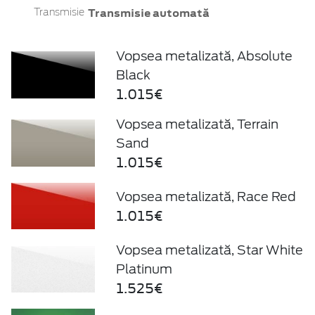
Transmisie automată
Transmisie
Vopsea metalizată, Absolute
Black
1.015€
Vopsea metalizată, Terrain
Sand
1.015€
Vopsea metalizată, Race Red
1.015€
Vopsea metalizată, Star White
Platinum
1.525€