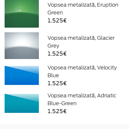
Vopsea metalizată, Eruption
Green
1.525€
Vopsea metalizată, Glacier
Grey
1.525€
Vopsea metalizată, Velocity
Blue
1.525€
Vopsea metalizată, Adriatic
Blue-Green
1.525€