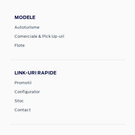
MODELE
Autoturisme
Comerciale & Pick Up-uri
Flote
LINK-URI RAPIDE
Promotii
Configurator
Stoc
Contact