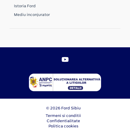
Istoria Ford
Mediu inconjurator
© 2026 Ford Sibiu
Termeni si conditii
Confidentialitate
Politica cookies