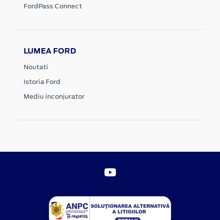
FordPass Connect
LUMEA FORD
Noutati
Istoria Ford
Mediu inconjurator