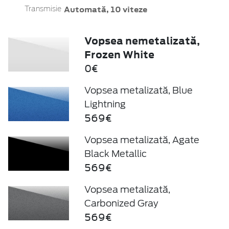
Automată, 10 viteze
Transmisie
Vopsea nemetalizată,
Frozen White
0€
Vopsea metalizată, Blue
Lightning
569€
Vopsea metalizată, Agate
Black Metallic
569€
Vopsea metalizată,
Carbonized Gray
569€