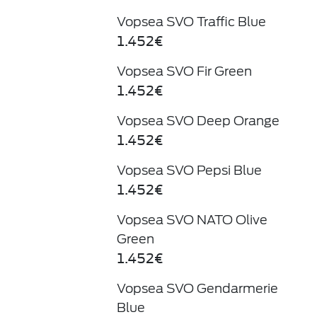
Vopsea SVO Traffic Blue
1.452€
Vopsea SVO Fir Green
1.452€
Vopsea SVO Deep Orange
1.452€
Vopsea SVO Pepsi Blue
1.452€
Vopsea SVO NATO Olive
Green
1.452€
Vopsea SVO Gendarmerie
Blue