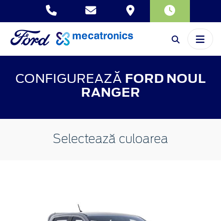
CONFIGUREAZĂ
FORD NOUL
RANGER
Selectează culoarea