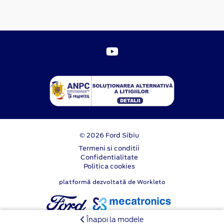
© 2026 Ford Sibiu
Termeni si conditii
Confidentialitate
Politica cookies
platformă dezvoltată de Workleto
Înapoi la modele