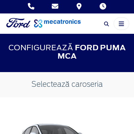
CONFIGUREAZĂ
FORD PUMA
MCA
Selectează caroseria