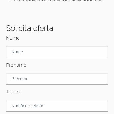
Solicita oferta
Nume
Prenume
Telefon