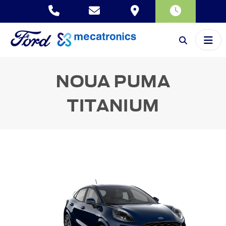
NOUA PUMA
TITANIUM