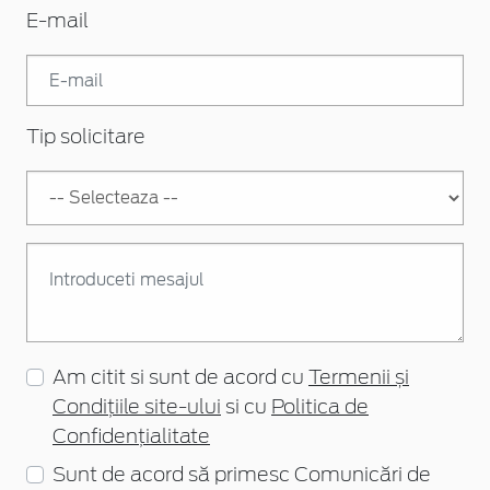
E-mail
Tip solicitare
Am citit si sunt de acord cu
Termenii și
Condițiile site-ului
si cu
Politica de
Confidențialitate
Sunt de acord să primesc Comunicări de