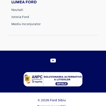
LUMEA FORD
Noutati
Istoria Ford
Mediu inconjurator
© 2026 Ford Sibiu