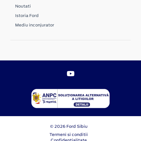
Noutati
Istoria Ford
Mediu inconjurator
© 2026 Ford Sibiu
Termeni si conditii
Confidentialitate