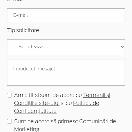
Tip solicitare
Am citit si sunt de acord cu
Termenii și
Condițiile site-ului
si cu
Politica de
Confidențialitate
Sunt de acord să primesc Comunicări de
Marketing