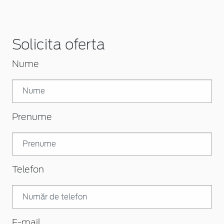
Solicita oferta
Nume
Prenume
Telefon
E-mail