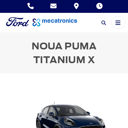
NOUA PUMA
TITANIUM X