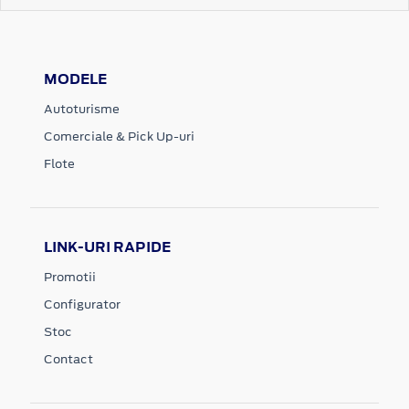
MODELE
Autoturisme
Comerciale & Pick Up-uri
Flote
LINK-URI RAPIDE
Promotii
Configurator
Stoc
Contact