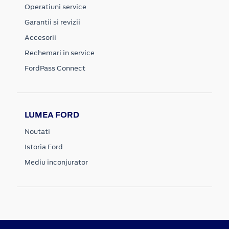
Operatiuni service
Garantii si revizii
Accesorii
Rechemari in service
FordPass Connect
LUMEA FORD
Noutati
Istoria Ford
Mediu inconjurator