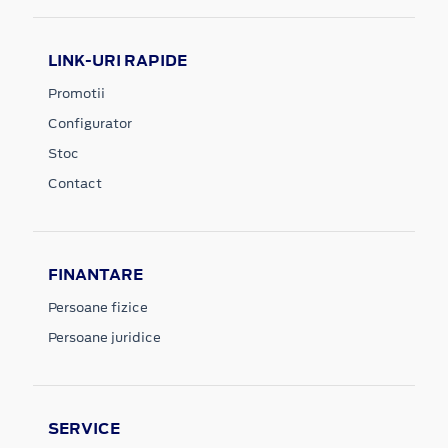
LINK-URI RAPIDE
Promotii
Configurator
Stoc
Contact
FINANTARE
Persoane fizice
Persoane juridice
SERVICE