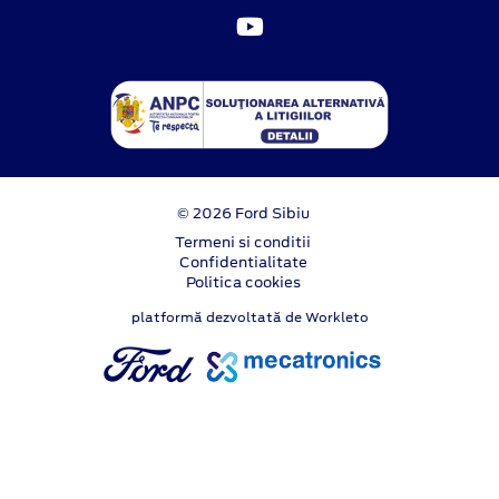
© 2026 Ford Sibiu
Termeni si conditii
Confidentialitate
Politica cookies
platformă dezvoltată de Workleto