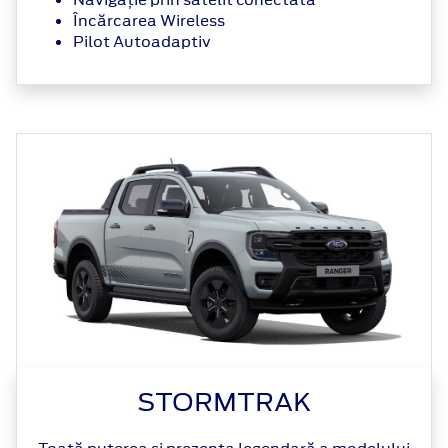
Încărcarea Wireless
Pilot Autoadaptiv
STORMTRAK