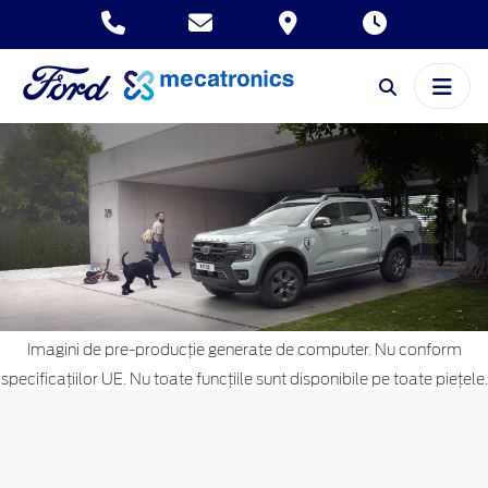
Imagini de pre-producție generate de computer. Nu conform
specificațiilor UE. Nu toate funcțiile sunt disponibile pe toate piețele.