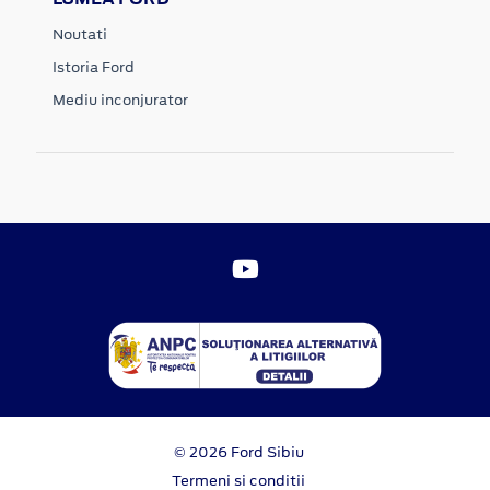
Noutati
Istoria Ford
Mediu inconjurator
© 2026 Ford Sibiu
Termeni si conditii