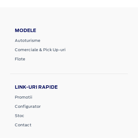
MODELE
Autoturisme
Comerciale & Pick Up-uri
Flote
LINK-URI RAPIDE
Promotii
Configurator
Stoc
Contact