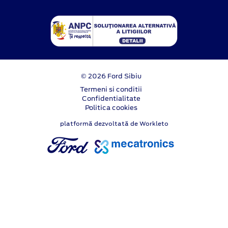
© 2026 Ford Sibiu
Termeni si conditii
Confidentialitate
Politica cookies
platformă dezvoltată de Workleto