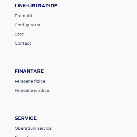
LINK-URI RAPIDE
Promotii
Configurator
Stoc
Contact
FINANTARE
Persoane fizice
Persoane juridice
SERVICE
Operatiuni service