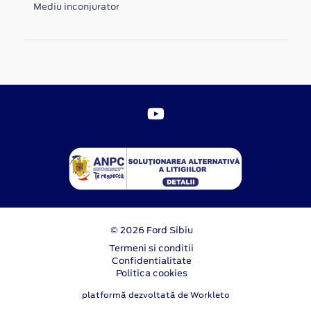
Mediu inconjurator
© 2026 Ford Sibiu
Termeni si conditii
Confidentialitate
Politica cookies
platformă dezvoltată de Workleto