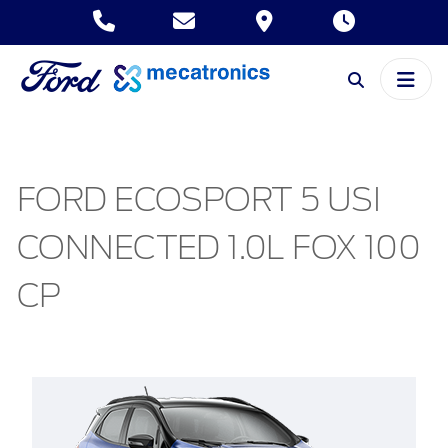
FORD ECOSPORT 5 USI
CONNECTED 1.0L FOX 100
CP