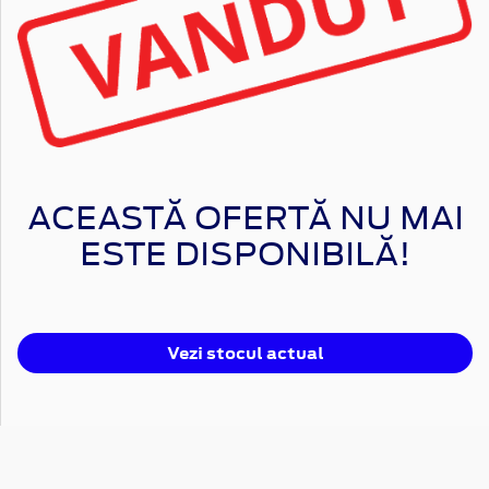
ACEASTĂ OFERTĂ NU MAI
ESTE DISPONIBILĂ!
Vezi stocul actual