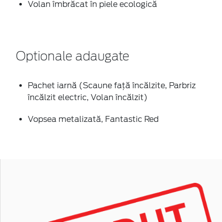
Volan îmbrăcat în piele ecologică
Optionale adaugate
Pachet iarnă (Scaune faţă încălzite, Parbriz
încălzit electric, Volan încălzit)
Vopsea metalizată, Fantastic Red