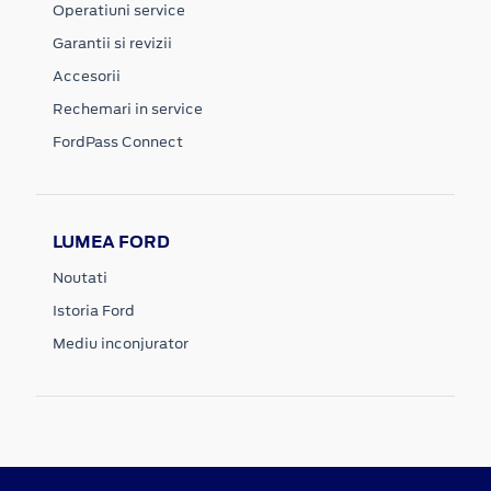
Operatiuni service
Garantii si revizii
Accesorii
Rechemari in service
FordPass Connect
LUMEA FORD
Noutati
Istoria Ford
Mediu inconjurator