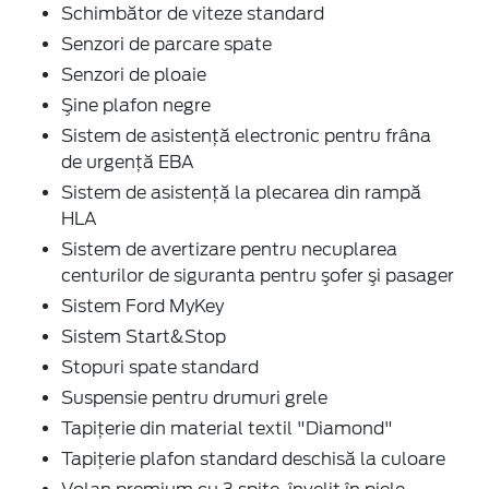
Schimbător de viteze standard
Senzori de parcare spate
Senzori de ploaie
Şine plafon negre
Sistem de asistenţă electronic pentru frâna
de urgenţă EBA
Sistem de asistenţă la plecarea din rampă
HLA
Sistem de avertizare pentru necuplarea
centurilor de siguranta pentru şofer şi pasager
Sistem Ford MyKey
Sistem Start&Stop
Stopuri spate standard
Suspensie pentru drumuri grele
Tapiţerie din material textil "Diamond"
Tapiţerie plafon standard deschisă la culoare