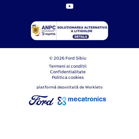
© 2026 Ford Sibiu
Termeni si conditii
Confidentialitate
Politica cookies
platformă dezvoltată de Workleto