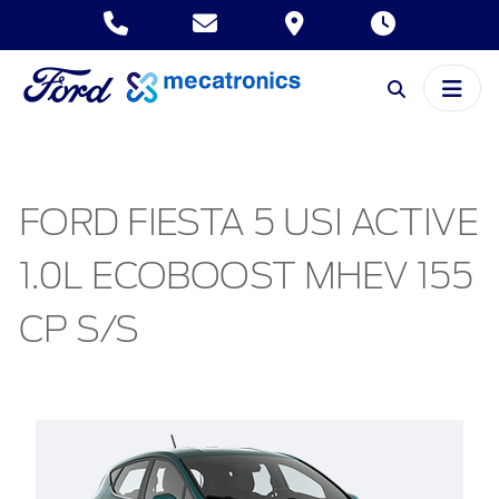
FORD FIESTA 5 USI ACTIVE
1.0L ECOBOOST MHEV 155
CP S/S