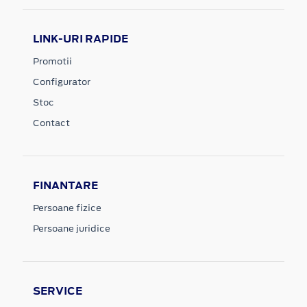
LINK-URI RAPIDE
Promotii
Configurator
Stoc
Contact
FINANTARE
Persoane fizice
Persoane juridice
SERVICE