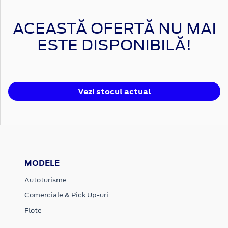
ACEASTĂ OFERTĂ NU MAI
ESTE DISPONIBILĂ!
Vezi stocul actual
MODELE
Autoturisme
Comerciale & Pick Up-uri
Flote