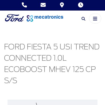
FORD FIESTA 5 USI TREND
CONNECTED 1.0L
ECOBOOST MHEV 125 CP
S/S