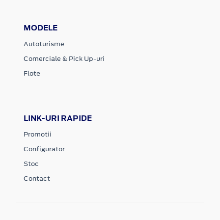
MODELE
Autoturisme
Comerciale & Pick Up-uri
Flote
LINK-URI RAPIDE
Promotii
Configurator
Stoc
Contact