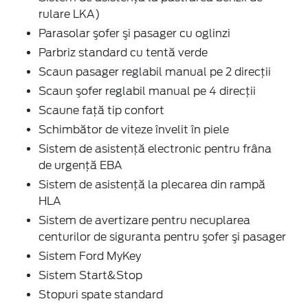
rulare LKA)
Parasolar şofer şi pasager cu oglinzi
Parbriz standard cu tentă verde
Scaun pasager reglabil manual pe 2 direcţii
Scaun şofer reglabil manual pe 4 direcţii
Scaune faţă tip confort
Schimbător de viteze învelit în piele
Sistem de asistenţă electronic pentru frâna
de urgenţă EBA
Sistem de asistenţă la plecarea din rampă
HLA
Sistem de avertizare pentru necuplarea
centurilor de siguranta pentru şofer şi pasager
Sistem Ford MyKey
Sistem Start&Stop
Stopuri spate standard