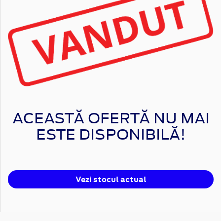
ACEASTĂ OFERTĂ NU MAI
ESTE DISPONIBILĂ!
Vezi stocul actual