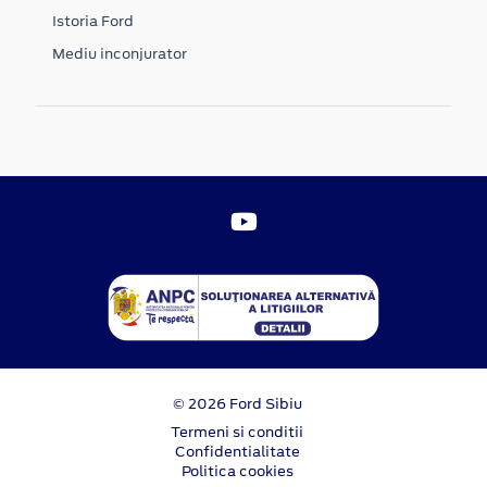
Istoria Ford
Mediu inconjurator
© 2026 Ford Sibiu
Termeni si conditii
Confidentialitate
Politica cookies