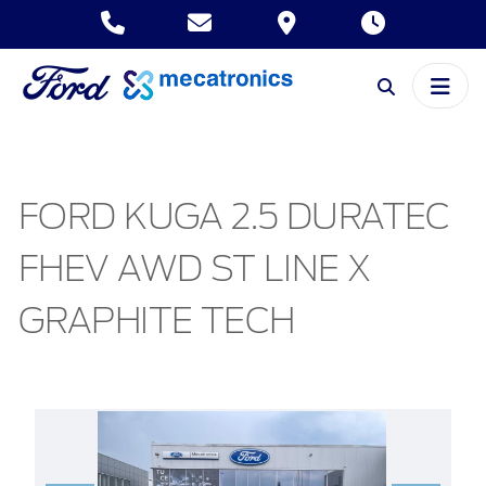
FORD KUGA 2.5 DURATEC
FHEV AWD ST LINE X
GRAPHITE TECH