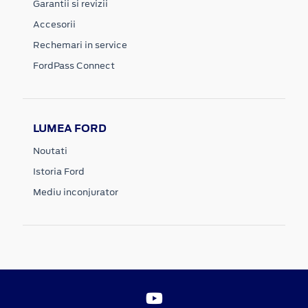
Garantii si revizii
Accesorii
Rechemari in service
FordPass Connect
LUMEA FORD
Noutati
Istoria Ford
Mediu inconjurator