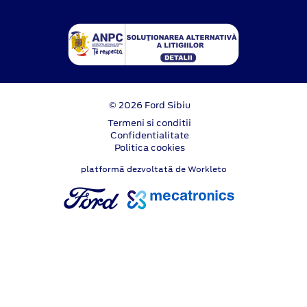
© 2026 Ford Sibiu
Termeni si conditii
Confidentialitate
Politica cookies
platformă dezvoltată de Workleto