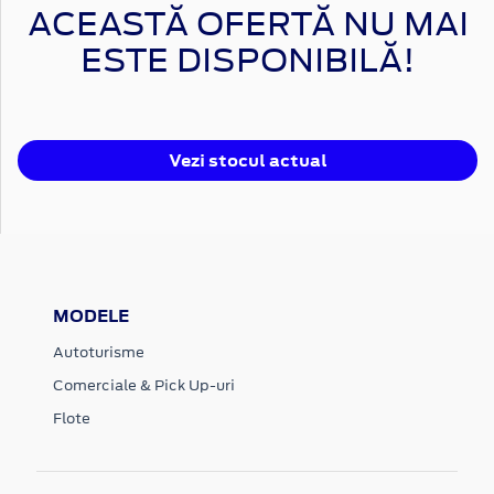
ACEASTĂ OFERTĂ NU MAI
ESTE DISPONIBILĂ!
Vezi stocul actual
MODELE
Autoturisme
Comerciale & Pick Up-uri
Flote