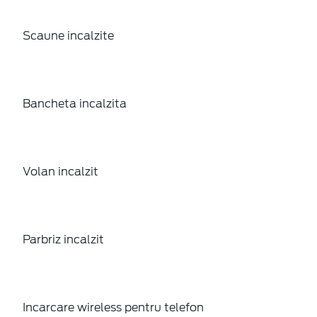
Scaune incalzite
Bancheta incalzita
Volan incalzit
Parbriz incalzit
Incarcare wireless pentru telefon