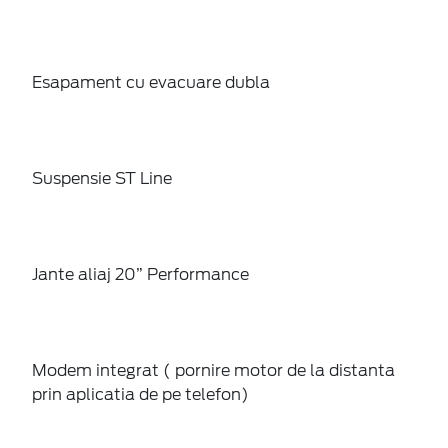
Esapament cu evacuare dubla
Suspensie ST Line
Jante aliaj 20” Performance
Modem integrat ( pornire motor de la distanta
prin aplicatia de pe telefon)