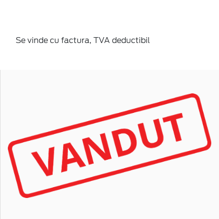
Se vinde cu factura, TVA deductibil