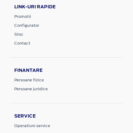
LINK-URI RAPIDE
Promotii
Configurator
Stoc
Contact
FINANTARE
Persoane fizice
Persoane juridice
SERVICE
Operatiuni service