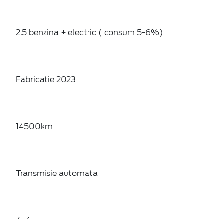
2.5 benzina + electric ( consum 5-6%)
Fabricatie 2023
14500km
Transmisie automata