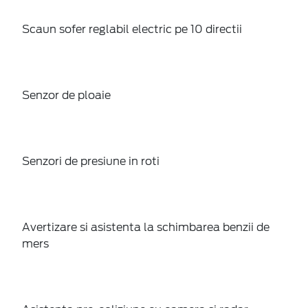
Scaun sofer reglabil electric pe 10 directii
Senzor de ploaie
Senzori de presiune in roti
Avertizare si asistenta la schimbarea benzii de
mers