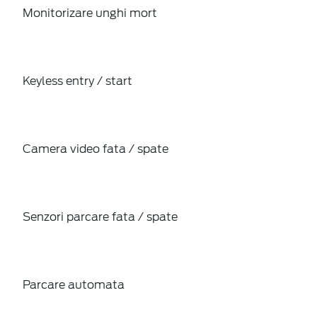
Monitorizare unghi mort
Keyless entry / start
Camera video fata / spate
Senzori parcare fata / spate
Parcare automata