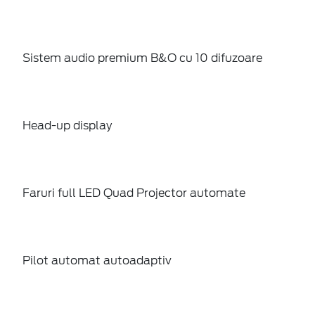
Sistem audio premium B&O cu 10 difuzoare
Head-up display
Faruri full LED Quad Projector automate
Pilot automat autoadaptiv