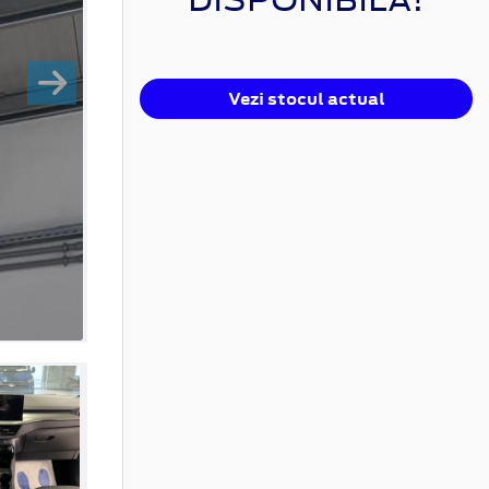
Vezi stocul actual