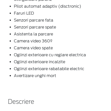
Pilot automat adaptiv (disctronic)
Faruri LED
Senzori parcare fata
Senzori parcare spate
Asistenta la parcare
Camera video 360º
Camera video spate
Oglinzi exterioare cu reglare electrica
Oglinzi exterioare incalzite
Oglinzi exterioare rabatabile electric
Avertizare unghi mort
Descriere