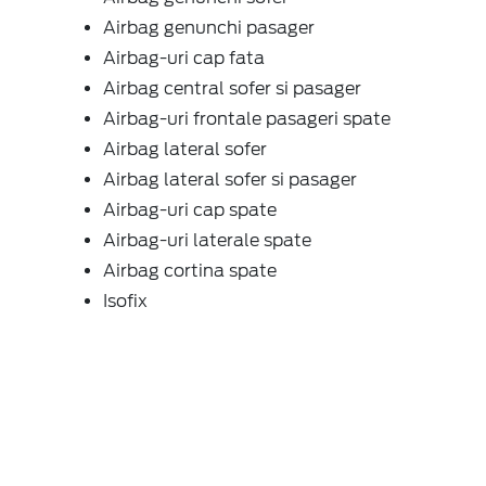
Airbag genunchi pasager
Airbag-uri cap fata
Airbag central sofer si pasager
Airbag-uri frontale pasageri spate
Airbag lateral sofer
Airbag lateral sofer si pasager
Airbag-uri cap spate
Airbag-uri laterale spate
Airbag cortina spate
Isofix