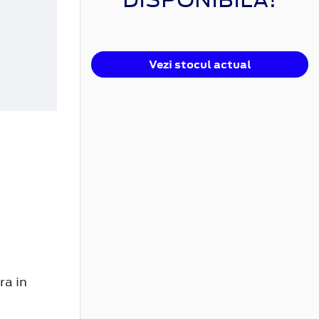
Vezi stocul actual
ra in