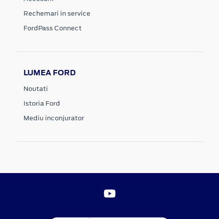
Rechemari in service
FordPass Connect
LUMEA FORD
Noutati
Istoria Ford
Mediu inconjurator