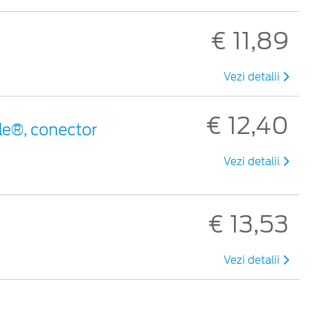
€ 11,89
Vezi detalii
€ 12,40
le®, conector
Vezi detalii
€ 13,53
Vezi detalii