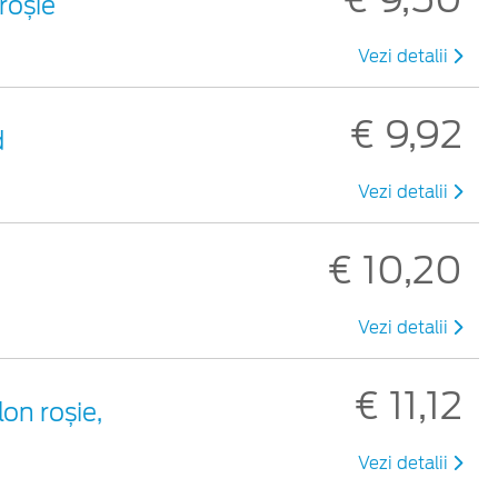
 roșie
Vezi detalii
€ 9,92
d
Vezi detalii
€ 10,20
Vezi detalii
€ 11,12
lon roșie,
Vezi detalii