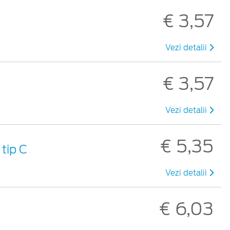
€ 3,57
Vezi detalii
€ 3,57
Vezi detalii
€ 5,35
tip C
Vezi detalii
€ 6,03