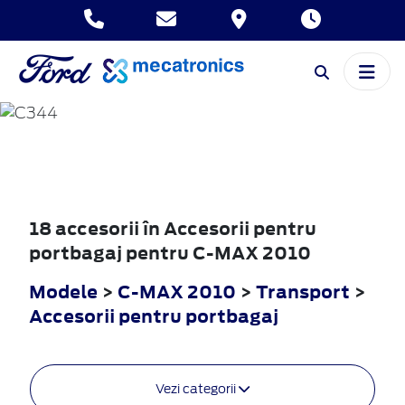
C-MAX
2010
18 accesorii în Accesorii pentru
portbagaj pentru C-MAX 2010
Modele
>
C-MAX 2010
>
Transport
>
Accesorii pentru portbagaj
Vezi categorii