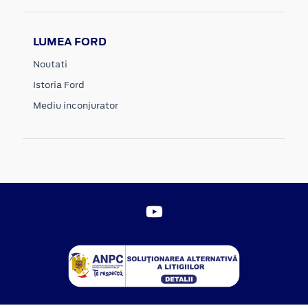
LUMEA FORD
Noutati
Istoria Ford
Mediu inconjurator