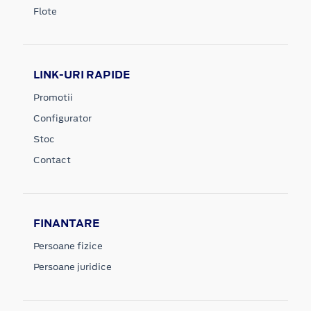
Flote
LINK-URI RAPIDE
Promotii
Configurator
Stoc
Contact
FINANTARE
Persoane fizice
Persoane juridice