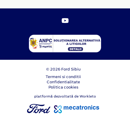
© 2026 Ford Sibiu
Termeni si conditii
Confidentialitate
Politica cookies
platformă dezvoltată de Workleto