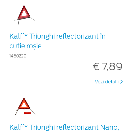
Kalff* Triunghi reflectorizant în
cutie roșie
1460220
€ 7,89
Vezi detalii
Kalff* Triunghi reflectorizant Nano,