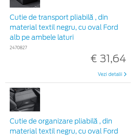
Cutie de transport pliabilă , din
material textil negru, cu oval Ford
alb pe ambele laturi
2470827
€ 31,64
Vezi detalii
Cutie de organizare pliabilă , din
material textil negru, cu oval Ford