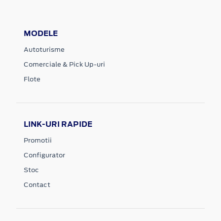
MODELE
Autoturisme
Comerciale & Pick Up-uri
Flote
LINK-URI RAPIDE
Promotii
Configurator
Stoc
Contact