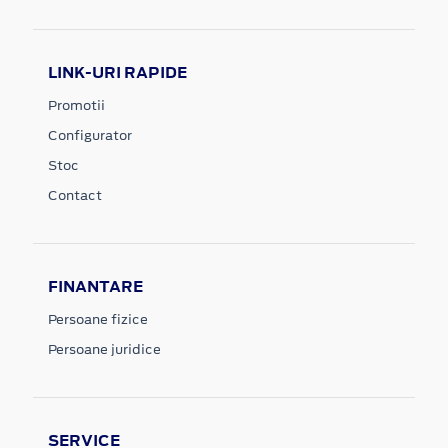
LINK-URI RAPIDE
Promotii
Configurator
Stoc
Contact
FINANTARE
Persoane fizice
Persoane juridice
SERVICE