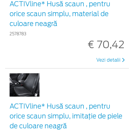
ACTIVline* Husă scaun , pentru
orice scaun simplu, material de
culoare neagră
2578783
€ 70,42
Vezi detalii
ACTIVline* Husă scaun , pentru
orice scaun simplu, imitație de piele
de culoare neagră