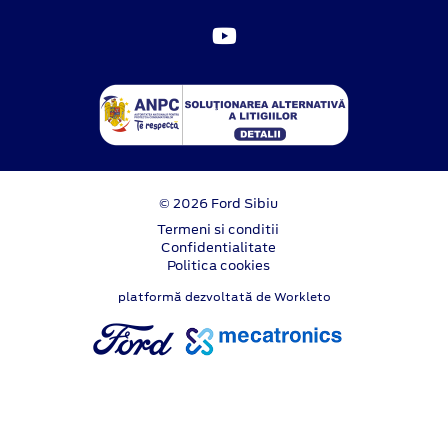
© 2026 Ford Sibiu
Termeni si conditii
Confidentialitate
Politica cookies
platformă dezvoltată de Workleto