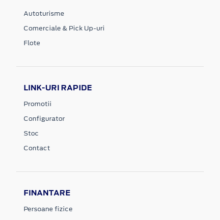
Autoturisme
Comerciale & Pick Up-uri
Flote
LINK-URI RAPIDE
Promotii
Configurator
Stoc
Contact
FINANTARE
Persoane fizice