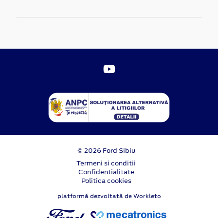
© 2026 Ford Sibiu
Termeni si conditii
Confidentialitate
Politica cookies
platformă dezvoltată de Workleto