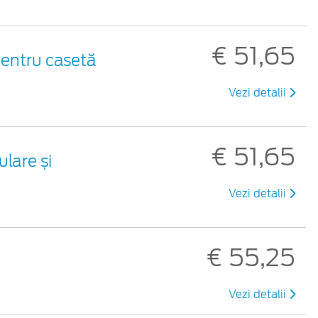
€ 51,65
pentru casetă
Vezi detalii
€ 51,65
lare și
Vezi detalii
€ 55,25
Vezi detalii