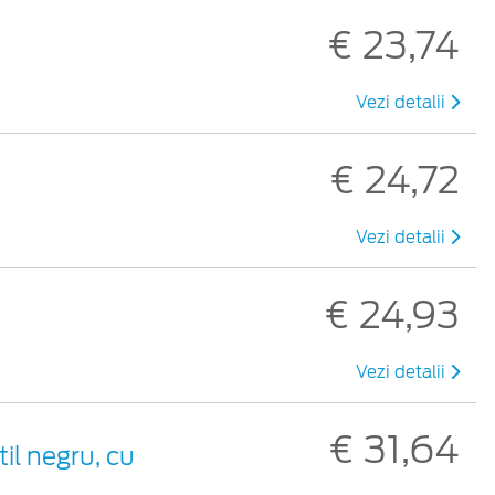
€ 23,74
Vezi detalii
€ 24,72
Vezi detalii
€ 24,93
Vezi detalii
€ 31,64
til negru, cu