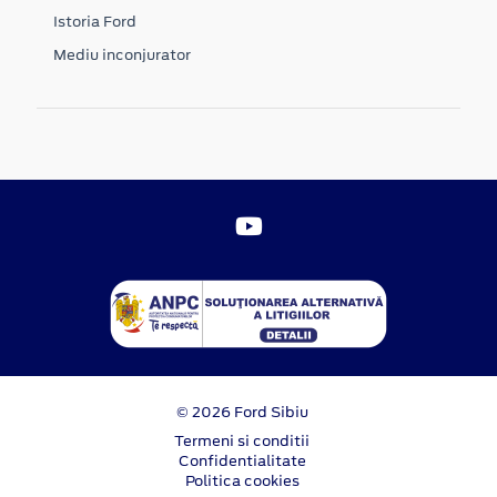
Istoria Ford
Mediu inconjurator
© 2026 Ford Sibiu
Termeni si conditii
Confidentialitate
Politica cookies