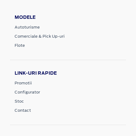
MODELE
Autoturisme
Comerciale & Pick Up-uri
Flote
LINK-URI RAPIDE
Promotii
Configurator
Stoc
Contact