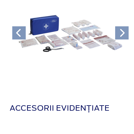
ACCESORII EVIDENȚIATE