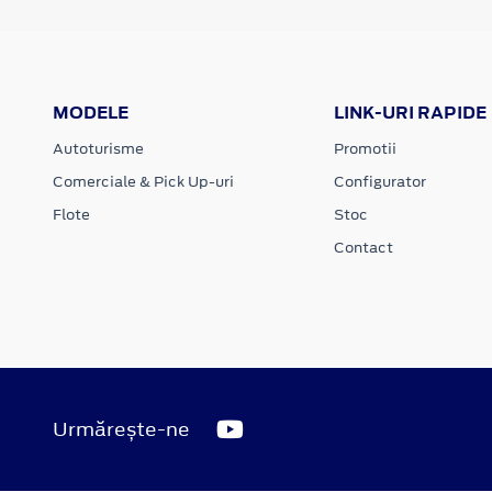
MODELE
LINK-URI RAPIDE
Autoturisme
Promotii
Comerciale & Pick Up-uri
Configurator
Flote
Stoc
Contact
Urmărește-ne