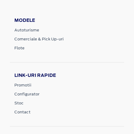
MODELE
Autoturisme
Comerciale & Pick Up-uri
Flote
LINK-URI RAPIDE
Promotii
Configurator
Stoc
Contact