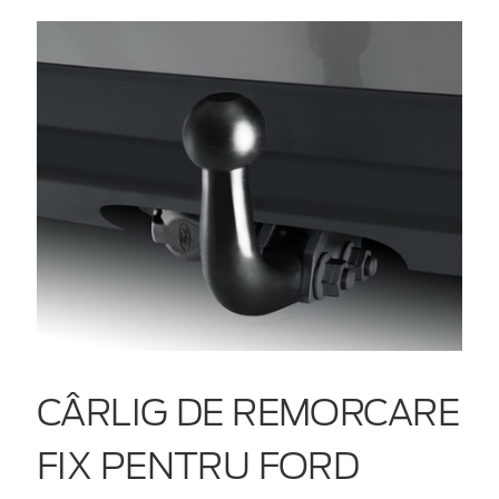
CÂRLIG DE REMORCARE
FIX PENTRU FORD