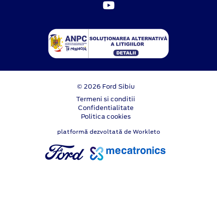
© 2026 Ford Sibiu
Termeni si conditii
Confidentialitate
Politica cookies
platformă dezvoltată de Workleto