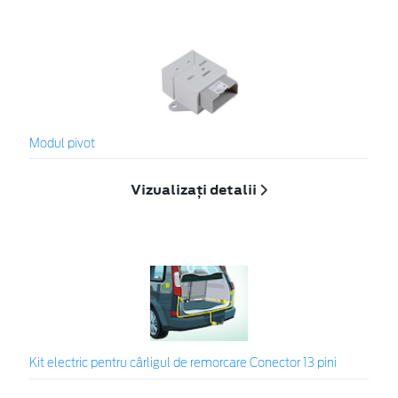
Modul pivot
Vizualizați detalii
Kit electric pentru cârligul de remorcare Conector 13 pini