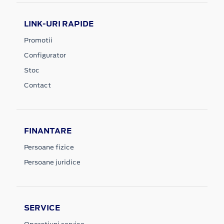
LINK-URI RAPIDE
Promotii
Configurator
Stoc
Contact
FINANTARE
Persoane fizice
Persoane juridice
SERVICE