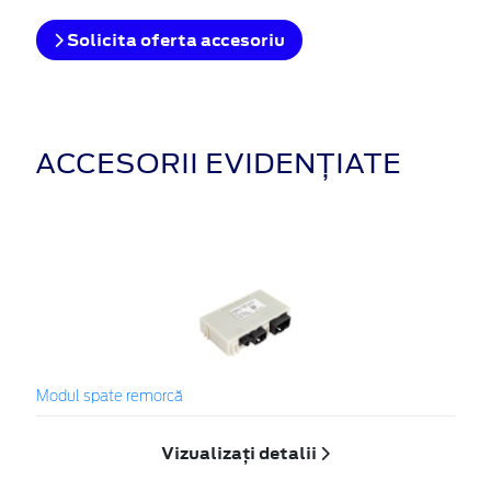
Solicita oferta accesoriu
ACCESORII EVIDENȚIATE
Modul spate remorcă
Vizualizați detalii