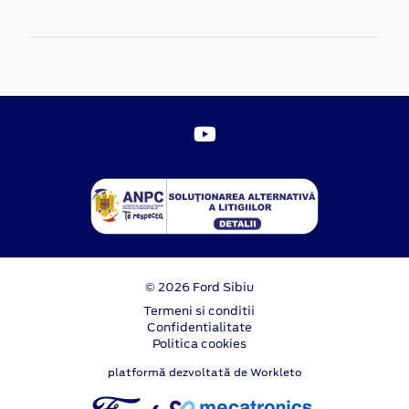
© 2026 Ford Sibiu
Termeni si conditii
Confidentialitate
Politica cookies
platformă dezvoltată de Workleto