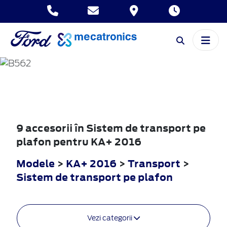
KA+
2016
9 accesorii în Sistem de transport pe
plafon pentru KA+ 2016
Modele
>
KA+ 2016
>
Transport
>
Sistem de transport pe plafon
Vezi categorii