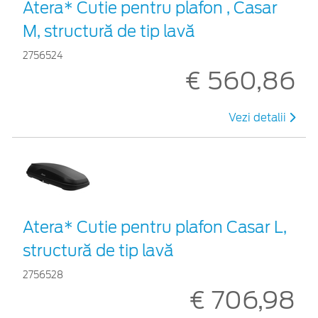
Atera* Cutie pentru plafon , Casar
M, structură de tip lavă
2756524
€ 560,86
Vezi detalii
Atera* Cutie pentru plafon Casar L,
structură de tip lavă
2756528
€ 706,98