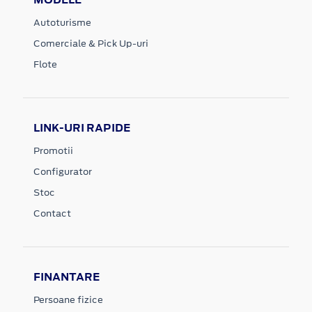
Autoturisme
Comerciale & Pick Up-uri
Flote
LINK-URI RAPIDE
Promotii
Configurator
Stoc
Contact
FINANTARE
Persoane fizice