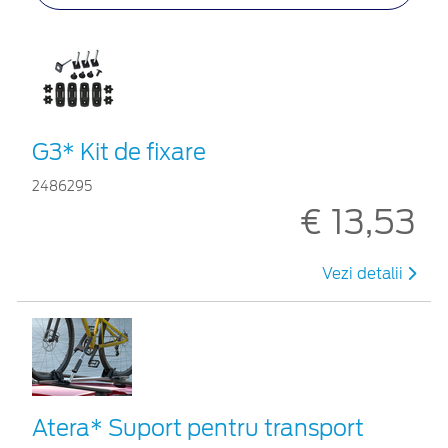
G3* Kit de fixare
2486295
€ 13,53
Vezi detalii
Atera* Suport pentru transport