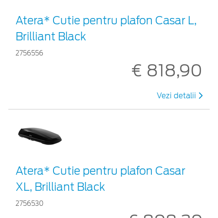
Atera* Cutie pentru plafon Casar L,
Brilliant Black
2756556
€ 818,90
Vezi detalii
Atera* Cutie pentru plafon Casar
XL, Brilliant Black
2756530