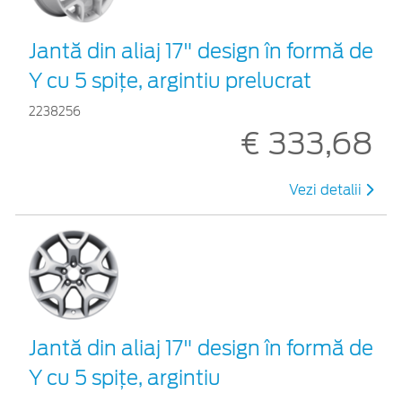
Jantă din aliaj 17" design în formă de
Y cu 5 spiţe, argintiu prelucrat
2238256
€ 333,68
Vezi detalii
Jantă din aliaj 17" design în formă de
Y cu 5 spiţe, argintiu