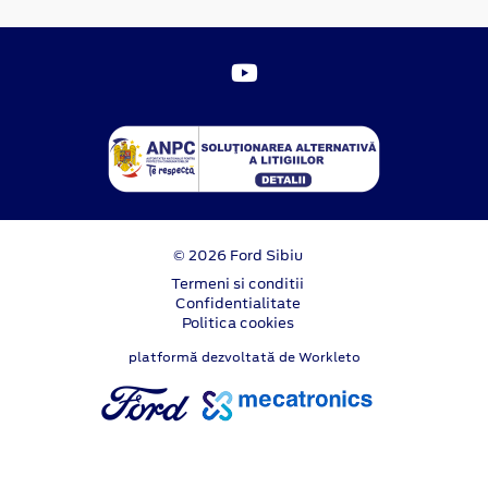
© 2026 Ford Sibiu
Termeni si conditii
Confidentialitate
Politica cookies
platformă dezvoltată de Workleto