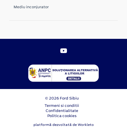
Mediu inconjurator
© 2026 Ford Sibiu
Termeni si conditii
Confidentialitate
Politica cookies
platformă dezvoltată de Workleto