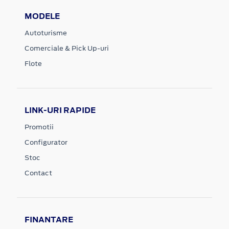
MODELE
Autoturisme
Comerciale & Pick Up-uri
Flote
LINK-URI RAPIDE
Promotii
Configurator
Stoc
Contact
FINANTARE