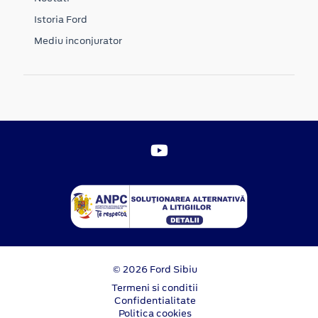
Istoria Ford
Mediu inconjurator
© 2026 Ford Sibiu
Termeni si conditii
Confidentialitate
Politica cookies