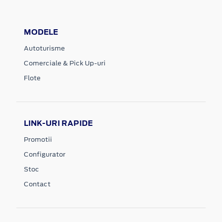
MODELE
Autoturisme
Comerciale & Pick Up-uri
Flote
LINK-URI RAPIDE
Promotii
Configurator
Stoc
Contact