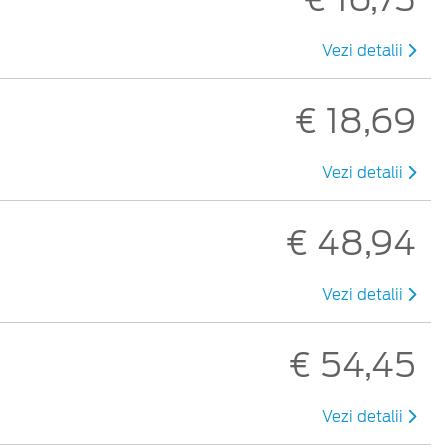
Vezi detalii
€ 18,69
Vezi detalii
€ 48,94
Vezi detalii
€ 54,45
Vezi detalii