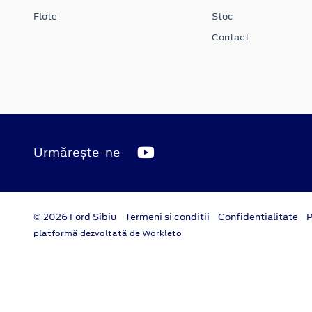
Flote
Stoc
Contact
Urmărește-ne
© 2026 Ford Sibiu
Termeni si conditii
Confidentialitate
P
platformă dezvoltată de Workleto