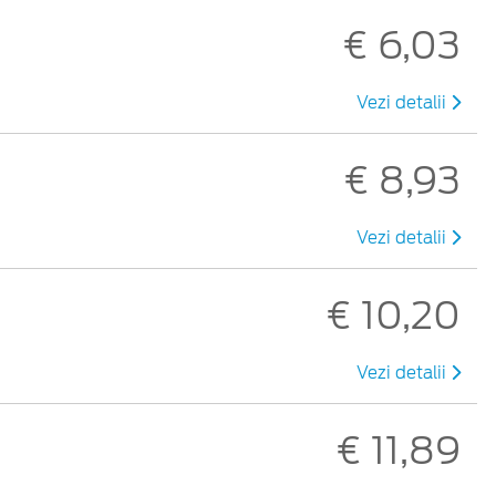
€ 6,03
Vezi detalii
€ 8,93
Vezi detalii
€ 10,20
Vezi detalii
€ 11,89