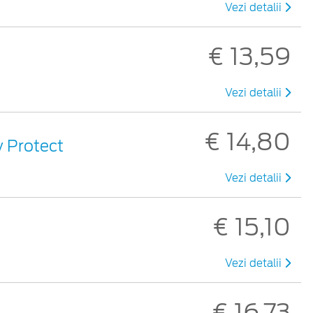
Vezi detalii
€ 13,59
Vezi detalii
€ 14,80
y Protect
Vezi detalii
€ 15,10
Vezi detalii
€ 16,73