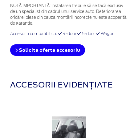
NOTĂ IMPORTANTĂ:
Instalarea trebuie să se facă exclusiv
de un specialist din cadrul unui service auto. Deteriorarea
oricărei piese din cauza montării incorecte nu este acoperită
de garanţie.
Accesoriu compatibil cu:
4-door
5-door
Wagon
Solicita oferta accesoriu
ACCESORII EVIDENȚIATE