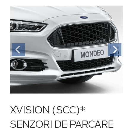
XVISION (SCC)*
SENZORI DE PARCARE