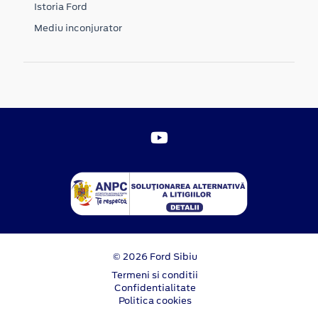
Istoria Ford
Mediu inconjurator
© 2026 Ford Sibiu
Termeni si conditii
Confidentialitate
Politica cookies