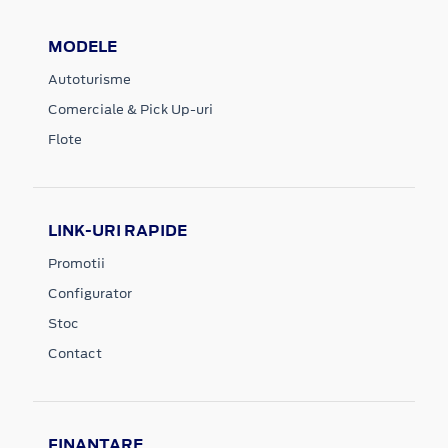
MODELE
Autoturisme
Comerciale & Pick Up-uri
Flote
LINK-URI RAPIDE
Promotii
Configurator
Stoc
Contact
FINANTARE