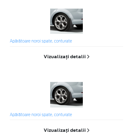
Apărătoare noroi spate, conturate
Vizualizați detalii
Apărătoare noroi spate, conturate
Vizualizați detalii