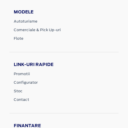
MODELE
Autoturisme
Comerciale & Pick Up-uri
Flote
LINK-URI RAPIDE
Promotii
Configurator
Stoc
Contact
FINANTARE