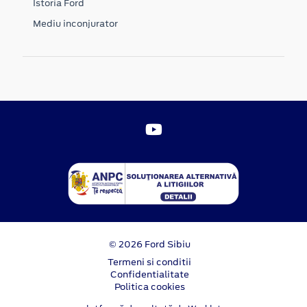
Istoria Ford
Mediu inconjurator
© 2026 Ford Sibiu
Termeni si conditii
Confidentialitate
Politica cookies