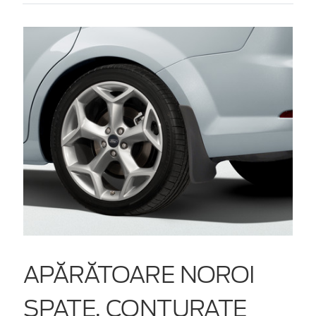
APĂRĂTOARE NOROI
SPATE, CONTURATE