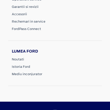
Garantii si revizii
Accesorii
Rechemari in service
FordPass Connect
LUMEA FORD
Noutati
Istoria Ford
Mediu inconjurator