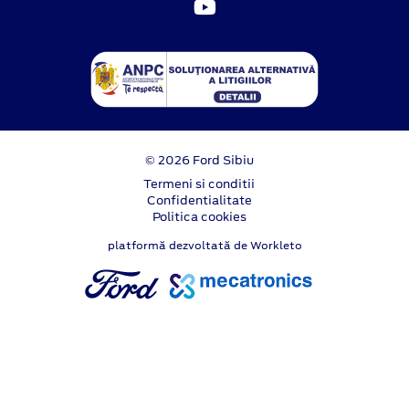
© 2026 Ford Sibiu
Termeni si conditii
Confidentialitate
Politica cookies
platformă dezvoltată de Workleto