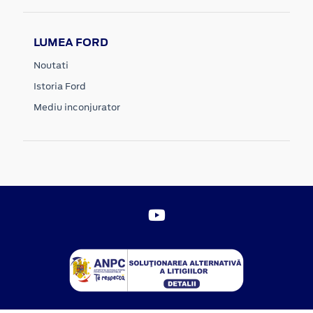
LUMEA FORD
Noutati
Istoria Ford
Mediu inconjurator