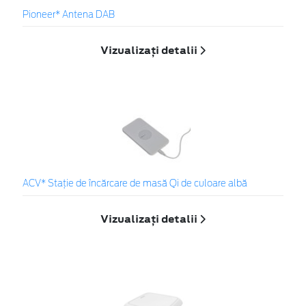
Pioneer* Antena DAB
Vizualizați detalii
ACV* Stație de încărcare de masă Qi de culoare albă
Vizualizați detalii