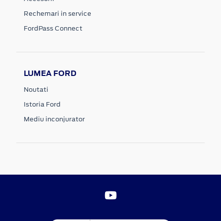
Rechemari in service
FordPass Connect
LUMEA FORD
Noutati
Istoria Ford
Mediu inconjurator