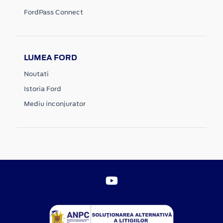
FordPass Connect
LUMEA FORD
Noutati
Istoria Ford
Mediu inconjurator