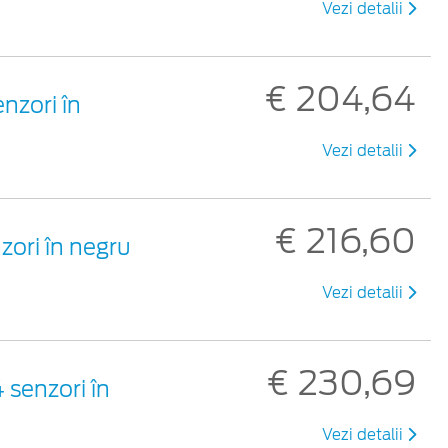
Vezi detalii
€ 204,64
nzori în
Vezi detalii
€ 216,60
zori în negru
Vezi detalii
€ 230,69
 senzori în
Vezi detalii