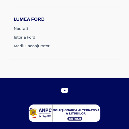
LUMEA FORD
Noutati
Istoria Ford
Mediu inconjurator