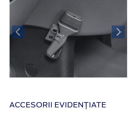
ACCESORII EVIDENȚIATE