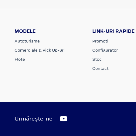
MODELE
LINK-URI RAPIDE
Autoturisme
Promotii
Comerciale & Pick Up-uri
Configurator
Flote
Stoc
Contact
Urmărește-ne