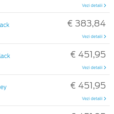
Vezi detalii
€ 383,84
lack
Vezi detalii
€ 451,95
lack
Vezi detalii
€ 451,95
rey
Vezi detalii