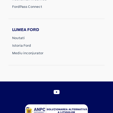
FordPass Connect
LUMEA FORD
Noutati
Istoria Ford
Mediu inconjurator