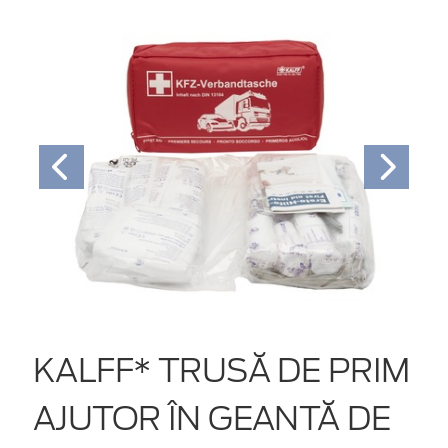
KALFF* TRUSĂ DE PRIM
AJUTOR ÎN GEANTĂ DE